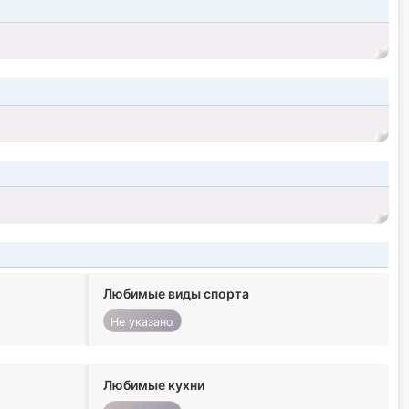
Любимые виды спорта
Не указано
Любимые кухни