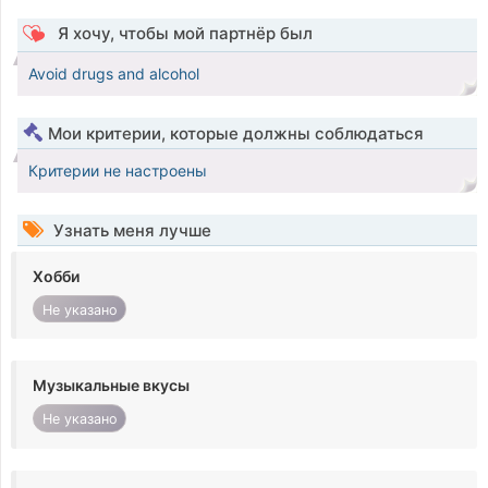
Я хочу, чтобы мой партнёр был
Avoid drugs and alcohol
Мои критерии, которые должны соблюдаться
Критерии не настроены
Узнать меня лучше
Хобби
Не указано
Музыкальные вкусы
Не указано