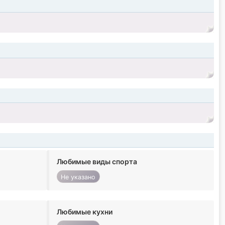
Любимые виды спорта
Не указано
Любимые кухни