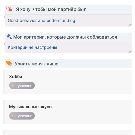
Я хочу, чтобы мой партнёр был
Good behavior and understanding
Мои критерии, которые должны соблюдаться
Критерии не настроены
Узнать меня лучше
Хобби
Не указано
Музыкальные вкусы
Не указано