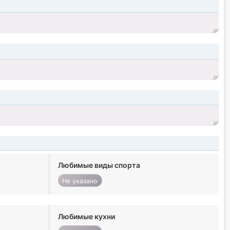
Любимые виды спорта
Не указано
Любимые кухни