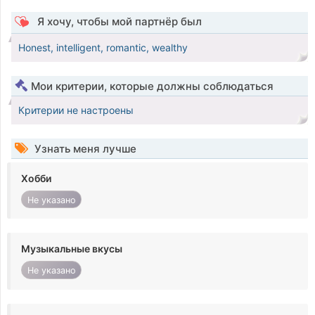
Я хочу, чтобы мой партнёр был
Honest, intelligent, romantic, wealthy
Мои критерии, которые должны соблюдаться
Критерии не настроены
Узнать меня лучше
Хобби
Не указано
Музыкальные вкусы
Не указано