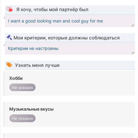
Я хочу, чтобы мой партнёр был
I want a good looking man and cool guy for me
Мои критерии, которые должны соблюдаться
Критерии не настроены
Узнать меня лучше
Хобби
Не указано
Музыкальные вкусы
Не указано