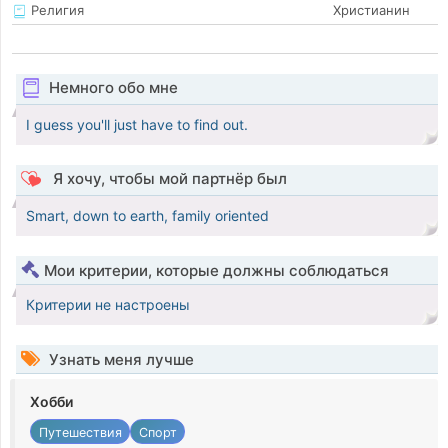
Религия
Христианин
Немного обо мне
I guess you'll just have to find out.
Я хочу, чтобы мой партнёр был
Smart, down to earth, family oriented
Мои критерии, которые должны соблюдаться
Критерии не настроены
Узнать меня лучше
Хобби
Путешествия
Спорт