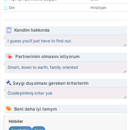
Din
Hristiyan
Kendim hakkında
I guess you'll just have to find out.
Partnerimin olmasını istiyorum
Smart, down to earth, family oriented
Saygı duyulması gereken kriterlerim
Özelleştirilmiş kriter yok
Beni daha iyi tanıyın
Hobiler