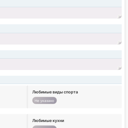
Любимые виды спорта
Не указано
Любимые кухни