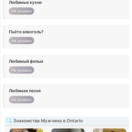
Любимые кухни
Не указано
Пьёте алкоголь?
Не указано
Любимый фильм
Не указано
Любимая песня
Не указано
Знакомства Мужчина в Ontario