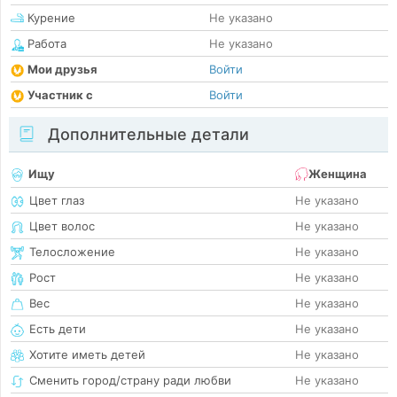
Курение
Не указано
Работа
Не указано
Мои друзья
Войти
Участник с
Войти
Дополнительные детали
Ищу
Женщина
Цвет глаз
Не указано
Цвет волос
Не указано
Телосложение
Не указано
Рост
Не указано
Вес
Не указано
Есть дети
Не указано
Хотите иметь детей
Не указано
Сменить город/страну ради любви
Не указано