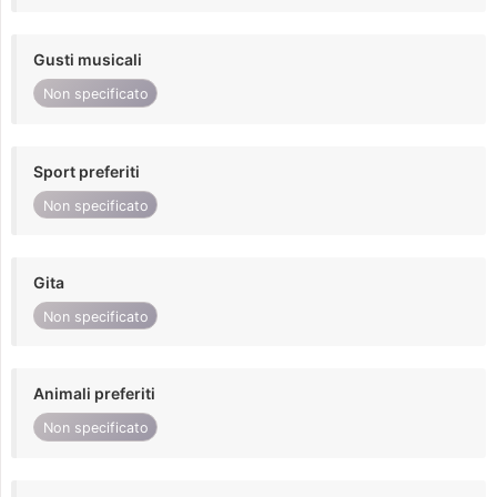
Gusti musicali
Non specificato
Sport preferiti
Non specificato
Gita
Non specificato
Animali preferiti
Non specificato