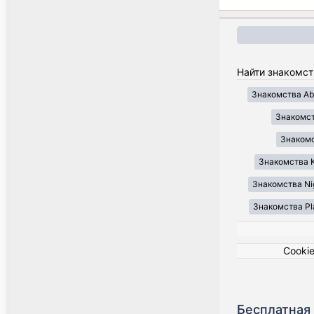
Найти знакомст
Знакомства Ab
Знакомст
Знакомст
Знакомства K
Знакомства Ni
Знакомства Pl
Cooki
Бесплатная 