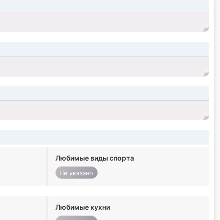
Любимые виды спорта
Не указано
Любимые кухни