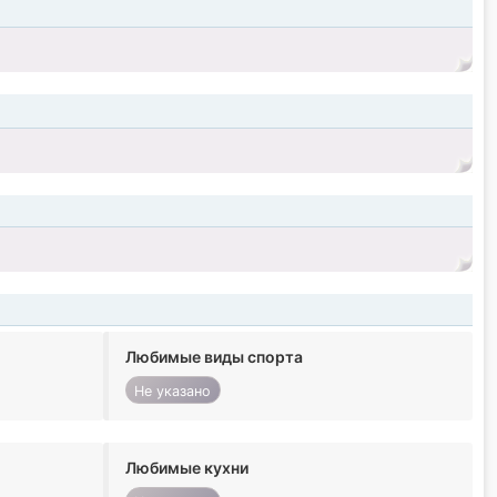
Любимые виды спорта
Не указано
Любимые кухни