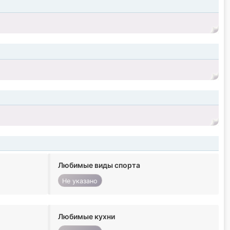
Любимые виды спорта
Не указано
Любимые кухни