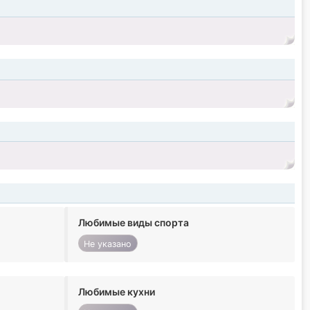
Любимые виды спорта
Не указано
Любимые кухни