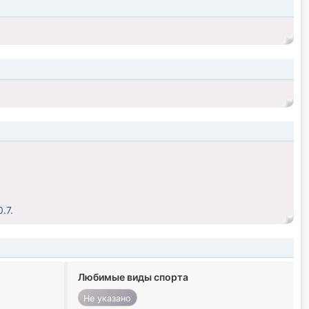
.7.
Любимые виды спорта
Не указано