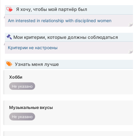
Я хочу, чтобы мой партнёр был
Am interested in relationship with disciplined women
Мои критерии, которые должны соблюдаться
Критерии не настроены
Узнать меня лучше
Хобби
Не указано
Музыкальные вкусы
Не указано