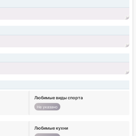
Любимые виды спорта
Не указано
Любимые кухни