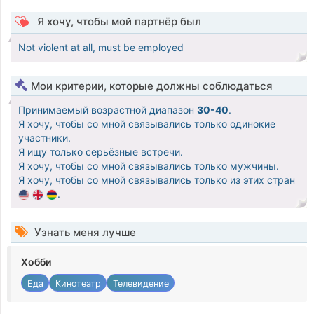
Я хочу, чтобы мой партнёр был
Not violent at all, must be employed
Мои критерии, которые должны соблюдаться
Принимаемый возрастной диапазон
30-40
.
Я хочу, чтобы со мной связывались только одинокие
участники.
Я ищу только серьёзные встречи.
Я хочу, чтобы со мной связывались только мужчины.
Я хочу, чтобы со мной связывались только из этих стран
.
Узнать меня лучше
Хобби
Еда
Кинотеатр
Телевидение