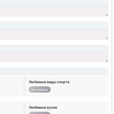
Любимые виды спорта
Не указано
Любимые кухни