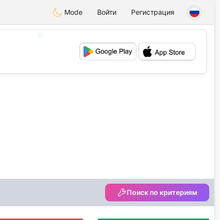
Mode
Войти
Регистрация
💖
💕
Поиск по критериям