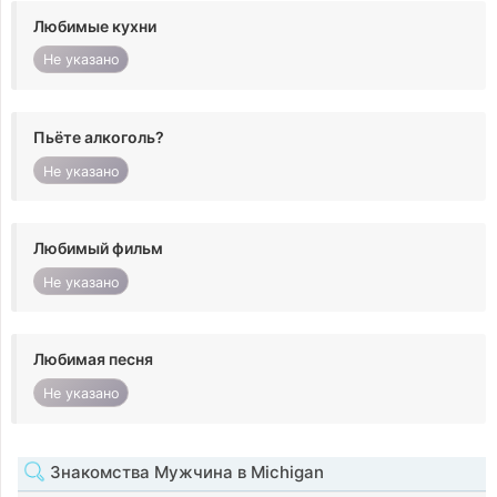
Любимые кухни
Не указано
Пьёте алкоголь?
Не указано
Любимый фильм
Не указано
Любимая песня
Не указано
Знакомства Мужчина в Michigan