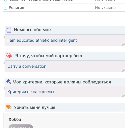
Религия
Не указано
Немного обо мне
I am educated athletic and intelligent
Я хочу, чтобы мой партнёр был
Carry a conversation
Мои критерии, которые должны соблюдаться
Критерии не настроены
Узнать меня лучше
Хобби