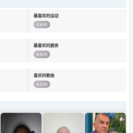
最喜欢的运动
未标明
最喜欢的厨房
未标明
喜欢的歌曲
未标明