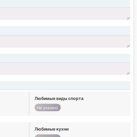
Любимые виды спорта
Не указано
Любимые кухни