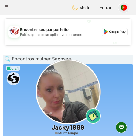
States
Dating
Toggle
Mode
Entrar
navigation
💖
Encontre seu par perfeito
💖
Baixe agora nosso aplicativo de namoro!
💕
💕
Encontros mulher Sachsen
0.8/1
1
Jacky1989
Muito tempo