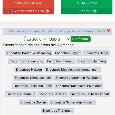
perfis de qualidade
Muito visitado
Qualidade confirmada
O melhor
Trabalhamos duro para dar o melhor serviço, seja solidário por favor
Encontre solteiros nas áreas de: Alemanha
Encontros Baden-Württemberg
Encontros Bayern
Encontros Berlin
Encontros Brandenburg
Encontros Bremen
Encontros Hamburg
Encontros Hessen
Encontros Mecklenburg-Vorpommern
Encontros Niedersachsen
Encontros Nordrhein-Westfalen
Encontros Rheinland-Pfalz
Encontros Rhineland-Palatinate
Encontros Saarland
Encontros Sachsen
Encontros Sachsen-Anhalt
Encontros Saxony
Encontros Schleswig-Holstein
Encontros Thüringen