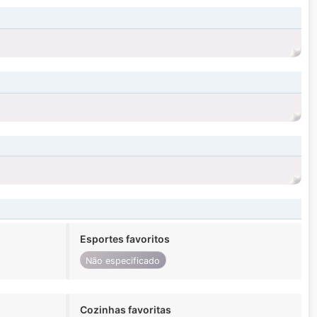
Esportes favoritos
Não especificado
Cozinhas favoritas