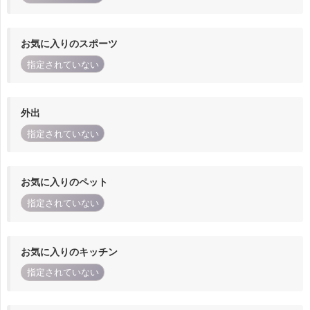
お気に入りのスポーツ
指定されていない
外出
指定されていない
お気に入りのペット
指定されていない
お気に入りのキッチン
指定されていない