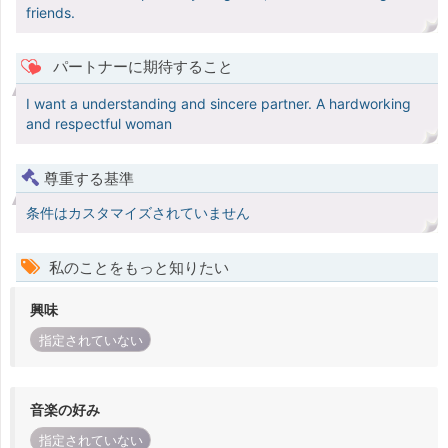
friends.
パートナーに期待すること
I want a understanding and sincere partner. A hardworking
and respectful woman
尊重する基準
条件はカスタマイズされていません
私のことをもっと知りたい
興味
指定されていない
音楽の好み
指定されていない