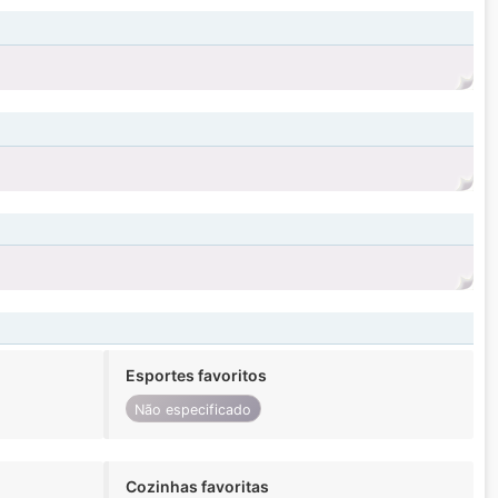
Esportes favoritos
Não especificado
Cozinhas favoritas