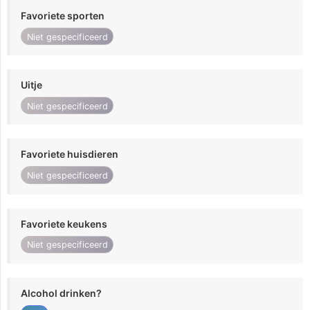
Favoriete sporten
Niet gespecificeerd
Uitje
Niet gespecificeerd
Favoriete huisdieren
Niet gespecificeerd
Favoriete keukens
Niet gespecificeerd
Alcohol drinken?