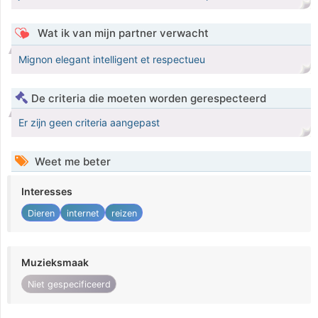
Wat ik van mijn partner verwacht
Mignon elegant intelligent et respectueu
De criteria die moeten worden gerespecteerd
Er zijn geen criteria aangepast
Weet me beter
Interesses
Dieren
internet
reizen
Muzieksmaak
Niet gespecificeerd