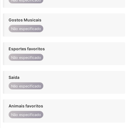
Não especificado
Gostos Musicais
Não especificado
Esportes favoritos
Não especificado
Saída
Não especificado
Animais favoritos
Não especificado