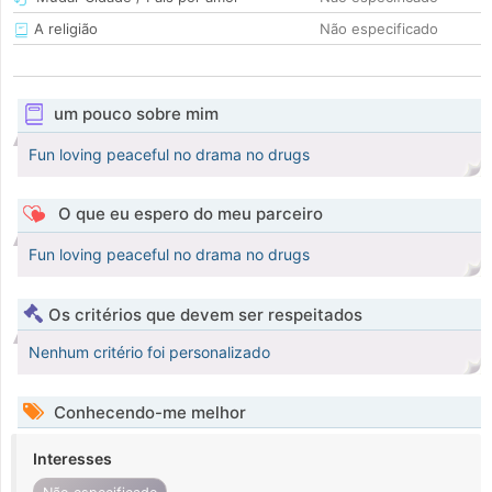
A religião
Não especificado
um pouco sobre mim
Fun loving peaceful no drama no drugs
O que eu espero do meu parceiro
Fun loving peaceful no drama no drugs
Os critérios que devem ser respeitados
Nenhum critério foi personalizado
Conhecendo-me melhor
Interesses