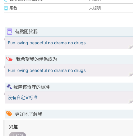
宗教
未标明
有點關於我
Fun loving peaceful no drama no drugs
我希望我的伴侣成为
Fun loving peaceful no drama no drugs
我应该遵守的标准
没有自定义标准
更好地了解我
兴趣