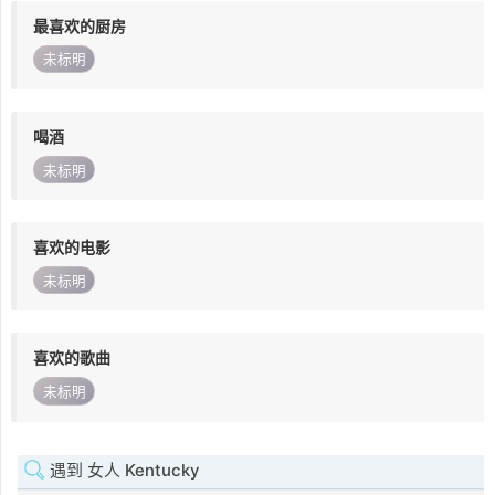
最喜欢的厨房
未标明
喝酒
未标明
喜欢的电影
未标明
喜欢的歌曲
未标明
遇到 女人 Kentucky