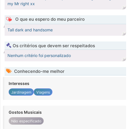
my Mr right xx
O que eu espero do meu parceiro
Tall dark and handsome
Os critérios que devem ser respeitados
Nenhum critério foi personalizado
Conhecendo-me melhor
Interesses
Jardinagem
Viagens
Gostos Musicais
Não especificado