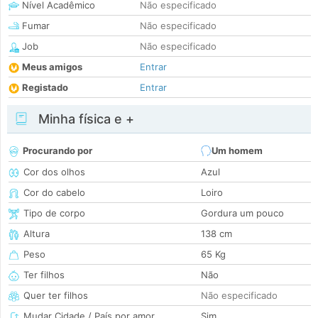
Nível Acadêmico
Não especificado
Fumar
Não especificado
Job
Não especificado
Meus amigos
Entrar
Registado
Entrar
Minha física e +
Procurando por
Um homem
Cor dos olhos
Azul
Cor do cabelo
Loiro
Tipo de corpo
Gordura um pouco
Altura
138 cm
Peso
65 Kg
Ter filhos
Não
Quer ter filhos
Não especificado
Mudar Cidade / País por amor
Sim