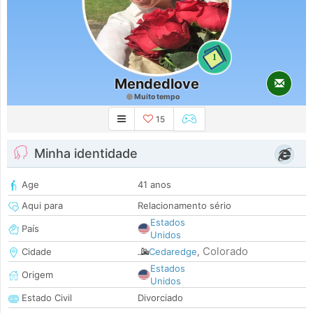
1
Mendedlove
Muito tempo
15
Minha identidade
Age
41 anos
Aqui para
Relacionamento sério
Estados
País
Unidos
Colorado
Cidade
Cedaredge
,
Estados
Origem
Unidos
Estado Civil
Divorciado