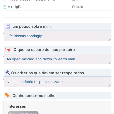
A religião
Cristão
um pouco sobre mim
Life Blooms sparingly
O que eu espero do meu parceiro
An open-minded and down-to-earth man
Os critérios que devem ser respeitados
Nenhum critério foi personalizado
Conhecendo-me melhor
Interesses