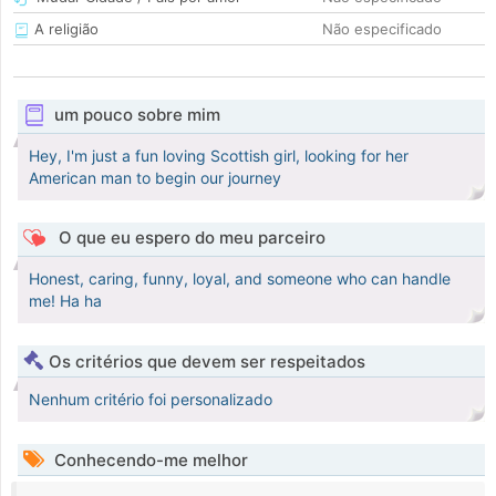
A religião
Não especificado
um pouco sobre mim
Hey, I'm just a fun loving Scottish girl, looking for her
American man to begin our journey
O que eu espero do meu parceiro
Honest, caring, funny, loyal, and someone who can handle
me! Ha ha
Os critérios que devem ser respeitados
Nenhum critério foi personalizado
Conhecendo-me melhor