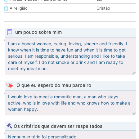
A religião
Cristão
um pouco sobre mim
I am a honest woman, caring, loving, sincere and friendly. I
know when it is time to have fun and when it is time to get
serious. I am responsible, understanding and I like to take
care of myself. I do not smoke or drink and I am ready to
meet my ideal man.
O que eu espero do meu parceiro
I would love to meet a romantic man, a man who stays
active, who is in love with life and who knows how to make a
woman happy.
Os critérios que devem ser respeitados
Nenhum critério foi personalizado