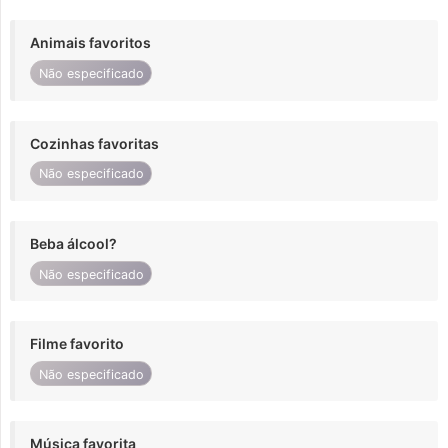
Animais favoritos
Não especificado
Cozinhas favoritas
Não especificado
Beba álcool?
Não especificado
Filme favorito
Não especificado
Música favorita