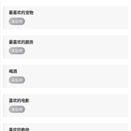
最喜欢的宠物
未标明
最喜欢的厨房
未标明
喝酒
未标明
喜欢的电影
未标明
喜欢的歌曲