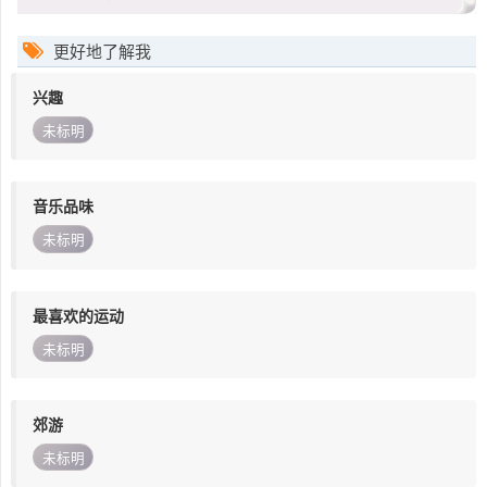
更好地了解我
兴趣
未标明
音乐品味
未标明
最喜欢的运动
未标明
郊游
未标明