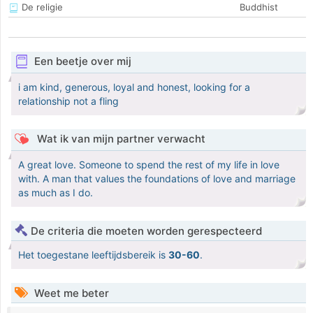
De religie
Buddhist
Een beetje over mij
i am kind, generous, loyal and honest, looking for a
relationship not a fling
Wat ik van mijn partner verwacht
A great love. Someone to spend the rest of my life in love
with. A man that values the foundations of love and marriage
as much as I do.
De criteria die moeten worden gerespecteerd
Het toegestane leeftijdsbereik is
30-60
.
Weet me beter