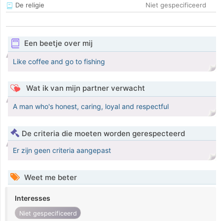
De religie
Niet gespecificeerd
Een beetje over mij
Like coffee and go to fishing
Wat ik van mijn partner verwacht
A man who's honest, caring, loyal and respectful
De criteria die moeten worden gerespecteerd
Er zijn geen criteria aangepast
Weet me beter
Interesses
Niet gespecificeerd