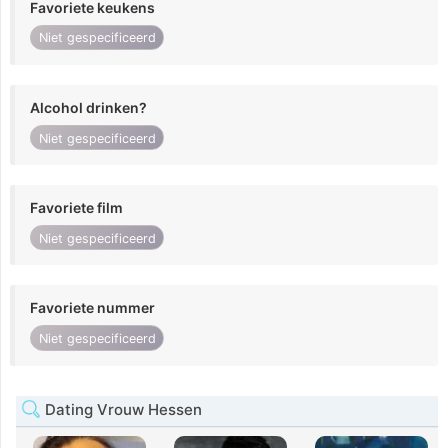
Favoriete keukens
Niet gespecificeerd
Alcohol drinken?
Niet gespecificeerd
Favoriete film
Niet gespecificeerd
Favoriete nummer
Niet gespecificeerd
Dating Vrouw Hessen