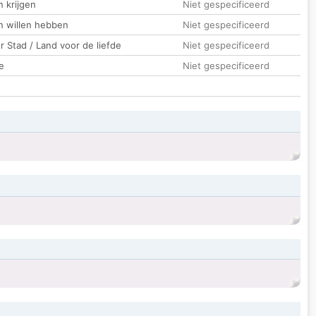
 krijgen
Niet gespecificeerd
n willen hebben
Niet gespecificeerd
 Stad / Land voor de liefde
Niet gespecificeerd
e
Niet gespecificeerd