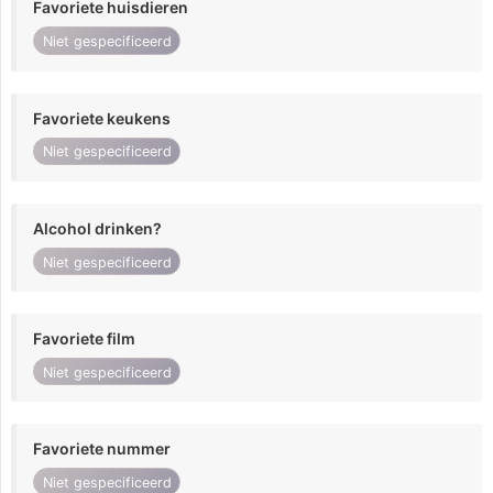
Favoriete huisdieren
Niet gespecificeerd
Favoriete keukens
Niet gespecificeerd
Alcohol drinken?
Niet gespecificeerd
Favoriete film
Niet gespecificeerd
Favoriete nummer
Niet gespecificeerd