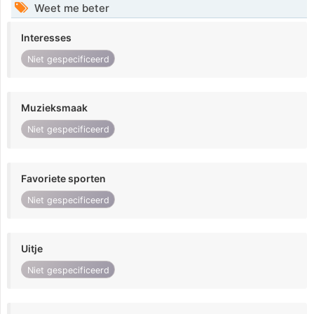
Weet me beter
Interesses
Niet gespecificeerd
Muzieksmaak
Niet gespecificeerd
Favoriete sporten
Niet gespecificeerd
Uitje
Niet gespecificeerd