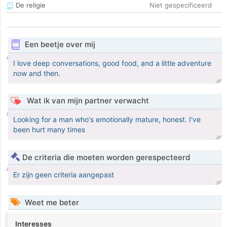
De religie
Niet gespecificeerd
Een beetje over mij
I love deep conversations, good food, and a little adventure
now and then.
Wat ik van mijn partner verwacht
Looking for a man who's emotionally mature, honest. I've
been hurt many times
De criteria die moeten worden gerespecteerd
Er zijn geen criteria aangepast
Weet me beter
Interesses