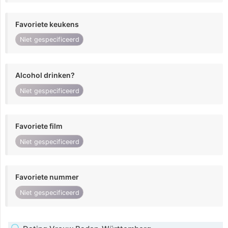
Favoriete keukens
Niet gespecificeerd
Alcohol drinken?
Niet gespecificeerd
Favoriete film
Niet gespecificeerd
Favoriete nummer
Niet gespecificeerd