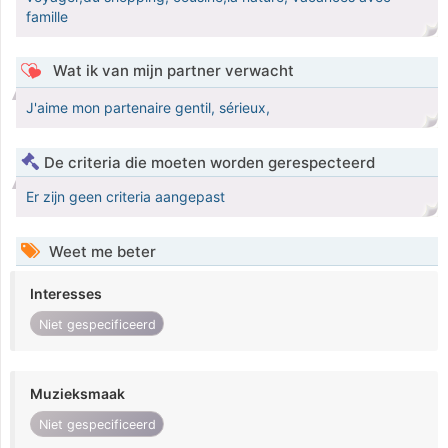
famille
Wat ik van mijn partner verwacht
J'aime mon partenaire gentil, sérieux,
De criteria die moeten worden gerespecteerd
Er zijn geen criteria aangepast
Weet me beter
Interesses
Niet gespecificeerd
Muzieksmaak
Niet gespecificeerd