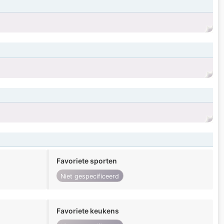
Favoriete sporten
Niet gespecificeerd
Favoriete keukens