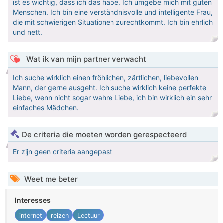
ist es wichtig, dass ich das habe. Ich umgebe mich mit guten
Menschen. Ich bin eine verständnisvolle und intelligente Frau,
die mit schwierigen Situationen zurechtkommt. Ich bin ehrlich
und nett.
Wat ik van mijn partner verwacht
Ich suche wirklich einen fröhlichen, zärtlichen, liebevollen
Mann, der gerne ausgeht. Ich suche wirklich keine perfekte
Liebe, wenn nicht sogar wahre Liebe, ich bin wirklich ein sehr
einfaches Mädchen.
De criteria die moeten worden gerespecteerd
Er zijn geen criteria aangepast
Weet me beter
Interesses
internet
reizen
Lectuur