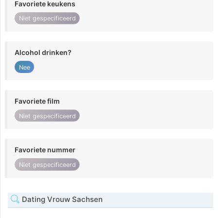
Favoriete keukens
Niet gespecificeerd
Alcohol drinken?
Nee
Favoriete film
Niet gespecificeerd
Favoriete nummer
Niet gespecificeerd
Dating Vrouw Sachsen