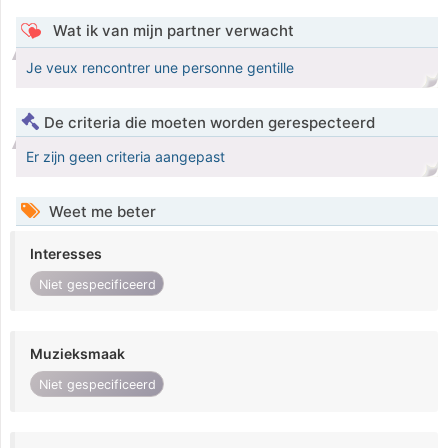
Wat ik van mijn partner verwacht
Je veux rencontrer une personne gentille
De criteria die moeten worden gerespecteerd
Er zijn geen criteria aangepast
Weet me beter
Interesses
Niet gespecificeerd
Muzieksmaak
Niet gespecificeerd