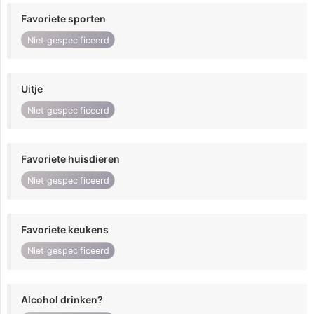
Favoriete sporten
Niet gespecificeerd
Uitje
Niet gespecificeerd
Favoriete huisdieren
Niet gespecificeerd
Favoriete keukens
Niet gespecificeerd
Alcohol drinken?