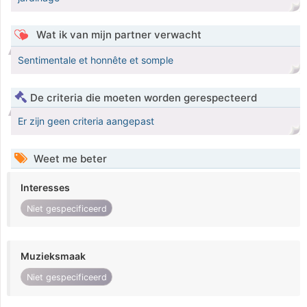
Wat ik van mijn partner verwacht
Sentimentale et honnête et somple
De criteria die moeten worden gerespecteerd
Er zijn geen criteria aangepast
Weet me beter
Interesses
Niet gespecificeerd
Muzieksmaak
Niet gespecificeerd