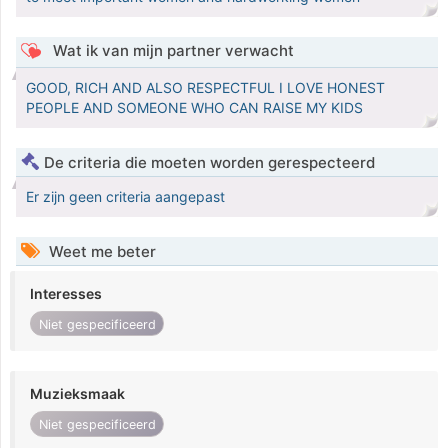
Wat ik van mijn partner verwacht
GOOD, RICH AND ALSO RESPECTFUL I LOVE HONEST
PEOPLE AND SOMEONE WHO CAN RAISE MY KIDS
De criteria die moeten worden gerespecteerd
Er zijn geen criteria aangepast
Weet me beter
Interesses
Niet gespecificeerd
Muzieksmaak
Niet gespecificeerd