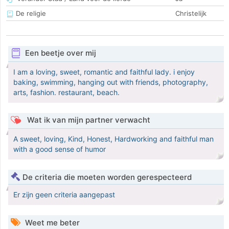
De religie
Christelijk
Een beetje over mij
I am a loving, sweet, romantic and faithful lady. i enjoy
baking, swimming, hanging out with friends, photography,
arts, fashion. restaurant, beach.
Wat ik van mijn partner verwacht
A sweet, loving, Kind, Honest, Hardworking and faithful man
with a good sense of humor
De criteria die moeten worden gerespecteerd
Er zijn geen criteria aangepast
Weet me beter